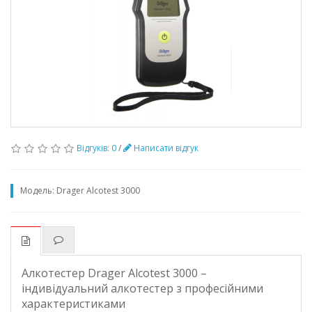
Відгуків: 0
/
Написати відгук
Модель:
Drager Аlcotest 3000
Алкотестер Drager Alcotest 3000 –
індивідуальний алкотестер з професійними
характеристиками