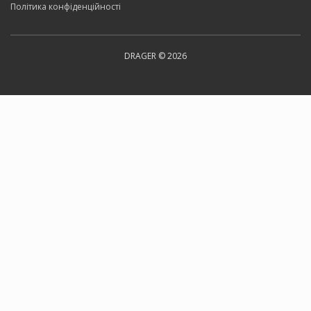
Політика конфіденційності
DRAGER © 2026