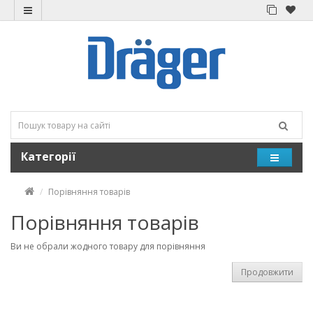
Категорії
Порівняння товарів
Порівняння товарів
Ви не обрали жодного товару для порівняння
Продовжити